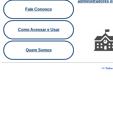
administradores e
Fale Conosco
Como Acessar e Usar
Quem Somos
>> Todos